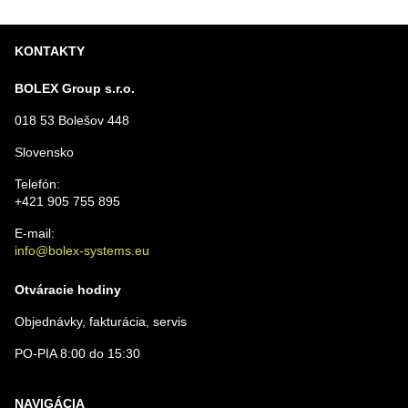
KONTAKTY
BOLEX Group s.r.o.
018 53 Bolešov 448
Slovensko
Telefón:
+421 905 755 895
E-mail:
info@bolex-systems.eu
Otváracie hodiny
Objednávky, fakturácia, servis
PO-PIA 8:00 do 15:30
NAVIGÁCIA