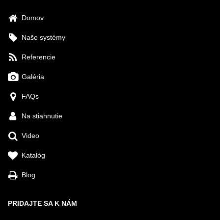
Domov
Naše systémy
Referencie
Galéria
FAQs
Na stiahnutie
Video
Katalóg
Blog
PRIDAJTE SA K NÁM