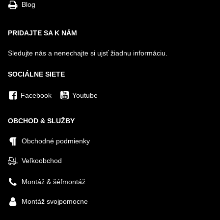
Blog
PRIDAJTE SA K NÁM
Sledujte nás a nenechajte si ujsť žiadnu informáciu.
SOCIÁLNE SIETE
Facebook
Youtube
OBCHOD & SLUŽBY
Obchodné podmienky
Veľkoobchod
Montáž & šéfmontáž
Montáž svojpomocne