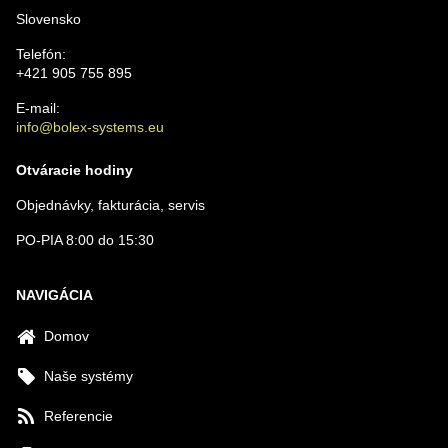
Slovensko
Telefón:
+421 905 755 895
E-mail:
info@bolex-systems.eu
Otváracie hodiny
Objednávky, fakturácia, servis
PO-PIA 8:00 do 15:30
NAVIGÁCIA
Domov
Naše systémy
Referencie