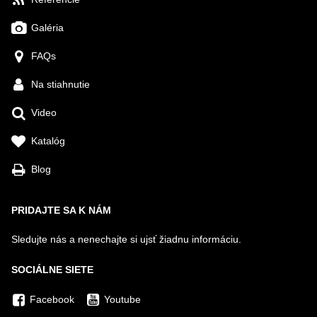
Galéria
FAQs
Na stiahnutie
Video
Katalóg
Blog
PRIDAJTE SA K NÁM
Sledujte nás a nenechajte si ujsť žiadnu informáciu.
SOCIÁLNE SIETE
Facebook
Youtube