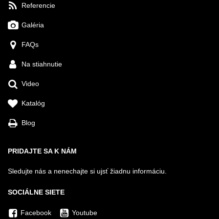
Referencie
Galéria
FAQs
Na stiahnutie
Video
Katalóg
Blog
PRIDAJTE SA K NÁM
Sledujte nás a nenechajte si ujsť žiadnu informáciu.
SOCIÁLNE SIETE
Facebook
Youtube