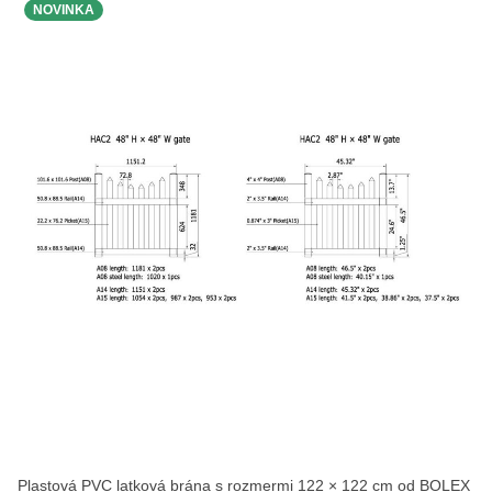
NOVINKA
Plastová PVC latková brána s rozmermi 122 × 122 cm od BOLEX