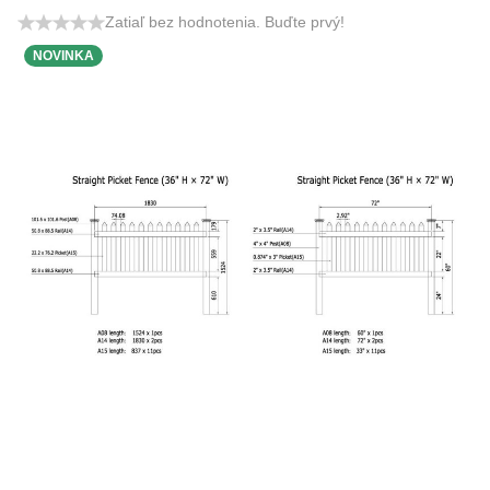
Zatiaľ bez hodnotenia. Buďte prvý!
NOVINKA