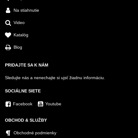
Na stiahnutie
Video
Katalóg
Blog
PRIDAJTE SA K NÁM
Sledujte nás a nenechajte si ujsť žiadnu informáciu.
SOCIÁLNE SIETE
Facebook
Youtube
OBCHOD & SLUŽBY
Obchodné podmienky