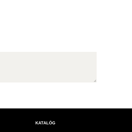
KATALÓG