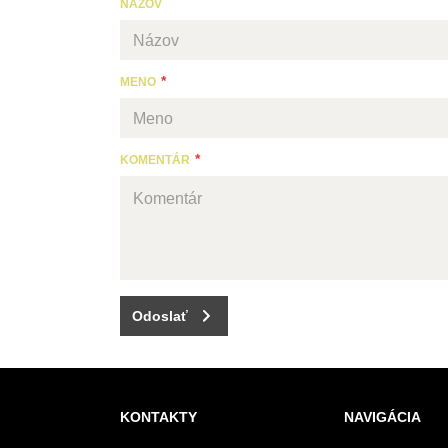
NÁZOV
MENO
KOMENTÁR
Odoslať
KONTAKTY
NAVIGÁCIA