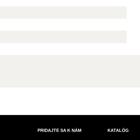
PRIDAJTE SA K NÁM
KATALÓG