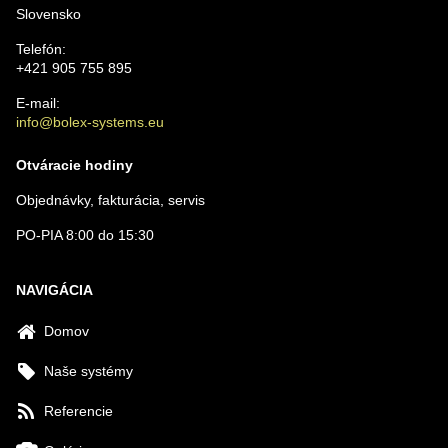
Slovensko
Telefón:
+421 905 755 895
E-mail:
info@bolex-systems.eu
Otváracie hodiny
Objednávky, fakturácia, servis
PO-PIA 8:00 do 15:30
NAVIGÁCIA
Domov
Naše systémy
Referencie