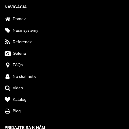
NAVIGÁCIA
Domov
Naše systémy
Referencie
Galéria
FAQs
Na stiahnutie
Video
Katalóg
Blog
PRIDAJTE SA K NÁM