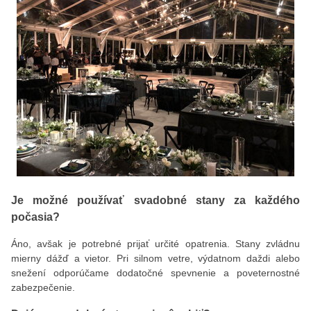
Je možné používať svadobné stany za každého
počasia?
Áno, avšak je potrebné prijať určité opatrenia. Stany zvládnu
mierny dážď a vietor. Pri silnom vetre, výdatnom daždi alebo
snežení odporúčame dodatočné spevnenie a poveternostné
zabezpečenie.