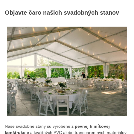
Objavte čaro našich svadobných stanov
Naše svadobné stany sú vyrobené z
pevnej hliníkovej
konštrukcie
a kvalitných PVC alebo transparentných materiálov.