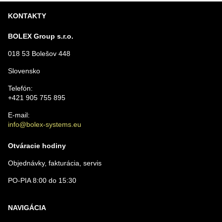
KONTAKTY
BOLEX Group s.r.o.
018 53 Bolešov 448
Slovensko
Telefón:
+421 905 755 895
E-mail:
info@bolex-systems.eu
Otváracie hodiny
Objednávky, fakturácia, servis
PO-PIA 8:00 do 15:30
NAVIGÁCIA