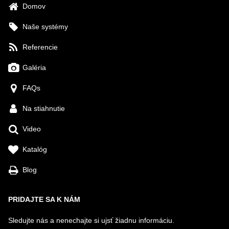
Domov
Naše systémy
Referencie
Galéria
FAQs
Na stiahnutie
Video
Katalóg
Blog
PRIDAJTE SA K NÁM
Sledujte nás a nenechajte si ujsť žiadnu informáciu.