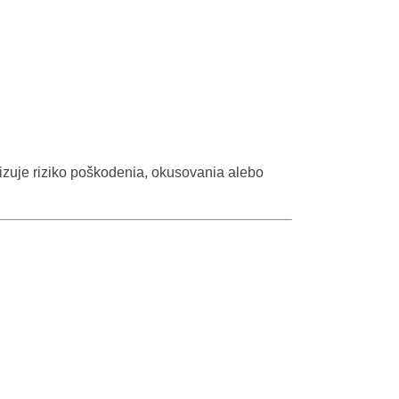
lizuje riziko poškodenia, okusovania alebo