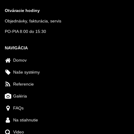
Otváracie hodiny
Objednávky, fakturácia, servis
PO-PIA 8:00 do 15:30
NAVIGÁCIA
Domov
Naše systémy
Referencie
Galéria
FAQs
Na stiahnutie
Video