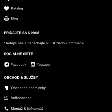
Katalóg
Blog
PRIDAJTE SA K NÁM
Sledujte nás a nenechajte si ujsť žiadnu informáciu.
SOCIÁLNE SIETE
Facebook
Youtube
OBCHOD & SLUŽBY
Obchodné podmienky
Veľkoobchod
Montáž & šéfmontáž