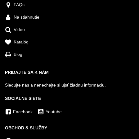
FAQs
Na stiahnutie
Video
Katalóg
Blog
PRIDAJTE SA K NÁM
Sledujte nás a nenechajte si ujsť žiadnu informáciu.
SOCIÁLNE SIETE
Facebook
Youtube
OBCHOD & SLUŽBY