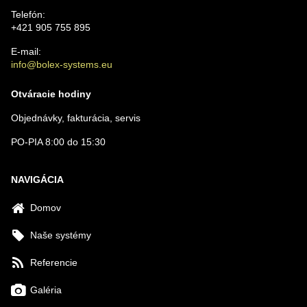
Telefón:
+421 905 755 895
E-mail:
info@bolex-systems.eu
Otváracie hodiny
Objednávky, fakturácia, servis
PO-PIA 8:00 do 15:30
NAVIGÁCIA
Domov
Naše systémy
Referencie
Galéria