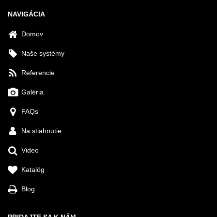
NAVIGÁCIA
Domov
Naše systémy
Referencie
Galéria
FAQs
Na stiahnutie
Video
Katalóg
Blog