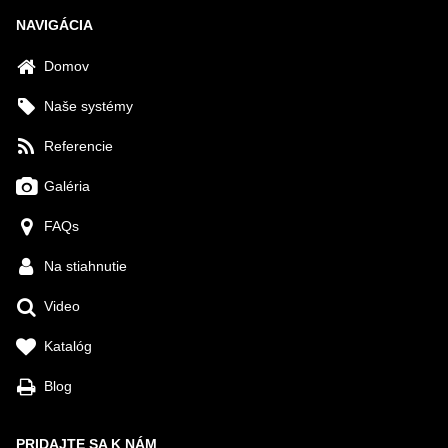
NAVIGÁCIA
Domov
Naše systémy
Referencie
Galéria
FAQs
Na stiahnutie
Video
Katalóg
Blog
PRIDAJTE SA K NÁM