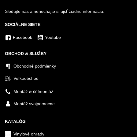
Sledujte nás a nenechajte si ujsť žiadnu informáciu.
SOCIÁLNE SIETE
Facebook
Youtube
OBCHOD & SLUŽBY
Obchodné podmienky
Veľkoobchod
Montáž & šéfmontáž
Montáž svojpomocne
KATALÓG
Vinylové ohrady