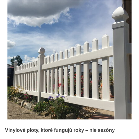
Vinylové ploty, ktoré fungujú roky – nie sezóny